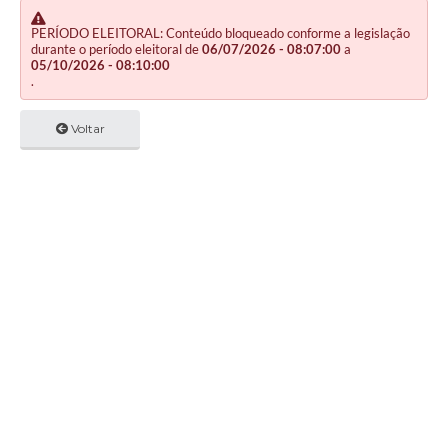
PERÍODO ELEITORAL: Conteúdo bloqueado conforme a legislação
durante o período eleitoral de
06/07/2026 - 08:07:00
a
05/10/2026 - 08:10:00
.
Voltar