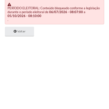
PERÍODO ELEITORAL: Conteúdo bloqueado conforme a legislação
durante o período eleitoral de
06/07/2026 - 08:07:00
a
05/10/2026 - 08:10:00
.
Voltar