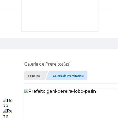
Galeria de Prefeitos(as)
Principal
Galeria de Prefeitos(as)