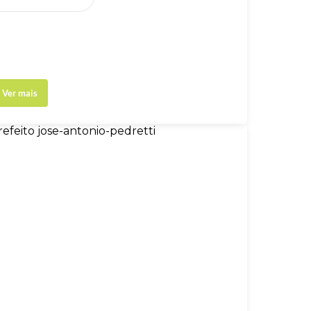
Ver mais