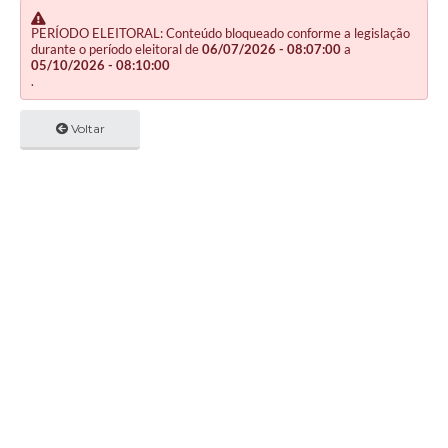
PERÍODO ELEITORAL: Conteúdo bloqueado conforme a legislação
durante o período eleitoral de
06/07/2026 - 08:07:00
a
05/10/2026 - 08:10:00
.
Voltar