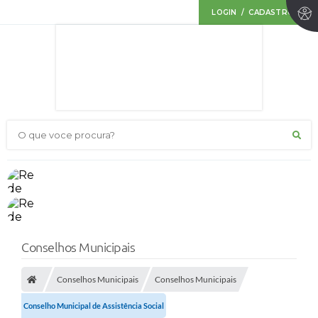
LOGIN / CADASTRO
O que voce procura?
Conselhos Municipais
Conselhos Municipais
Conselhos Municipais
Conselho Municipal de Assistência Social