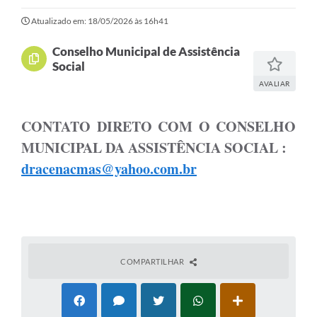
Atualizado em: 18/05/2026 às 16h41
Conselho Municipal de Assistência
Social
AVALIAR
CONTATO DIRETO COM O CONSELHO
MUNICIPAL DA ASSISTÊNCIA SOCIAL :
dracenacmas@yahoo.com.br
COMPARTILHAR