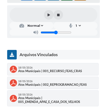
Arquivos Vinculados
18/05/2026
Atos Municipais | 001_RECURSO_FEAS_CRAS
18/05/2026
Atos Municipais | 002_REPROGRAMACAO_FEAS
18/05/2026
Atos Municipais |
005_EMENDA_APAE_E_CASA_DOS_VELHOS