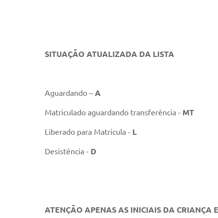
SITUAÇÃO ATUALIZADA DA LISTA
Aguardando –
A
Matriculado aguardando transferência -
MT
Liberado para Matricula -
L
Desistência -
D
ATENÇÃO APENAS AS INICIAIS DA CRIANÇA 