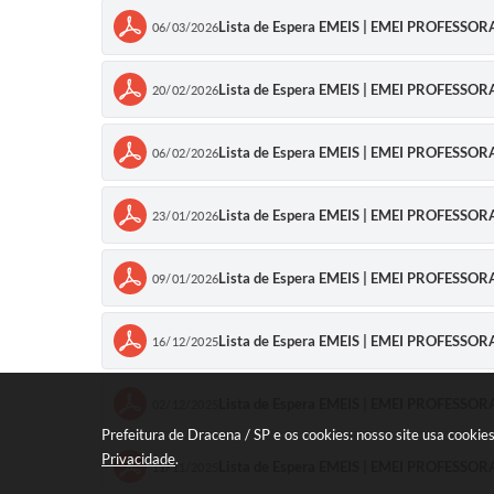
Lista de Espera EMEIS | EMEI PROFESSO
06/03/2026
Lista de Espera EMEIS | EMEI PROFESSO
20/02/2026
Lista de Espera EMEIS | EMEI PROFESSO
06/02/2026
Lista de Espera EMEIS | EMEI PROFESSO
23/01/2026
Lista de Espera EMEIS | EMEI PROFESSO
09/01/2026
Lista de Espera EMEIS | EMEI PROFESSO
16/12/2025
Lista de Espera EMEIS | EMEI PROFESSO
02/12/2025
Prefeitura de Dracena / SP e os cookies: nosso site usa cook
Privacidade
.
Lista de Espera EMEIS | EMEI PROFESSO
11/11/2025