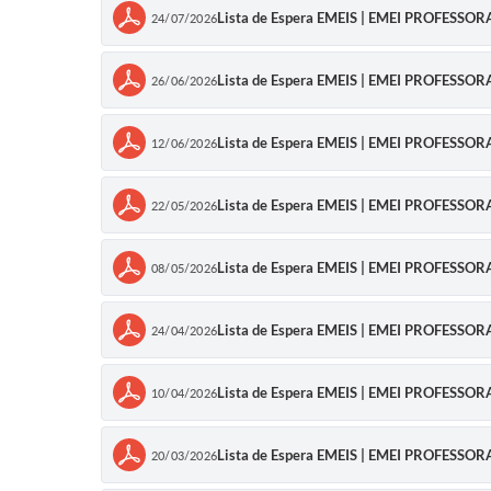
Lista de Espera EMEIS | EMEI PROFESSO
24/07/2026
Lista de Espera EMEIS | EMEI PROFESSO
26/06/2026
Lista de Espera EMEIS | EMEI PROFESSO
12/06/2026
Lista de Espera EMEIS | EMEI PROFESSO
22/05/2026
Lista de Espera EMEIS | EMEI PROFESSO
08/05/2026
Lista de Espera EMEIS | EMEI PROFESSO
24/04/2026
Lista de Espera EMEIS | EMEI PROFESSO
10/04/2026
Lista de Espera EMEIS | EMEI PROFESSO
20/03/2026