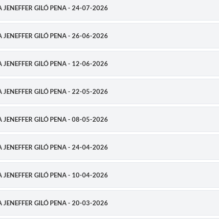
RA JENEFFER GILÓ PENA - 24-07-2026
RA JENEFFER GILÓ PENA - 26-06-2026
RA JENEFFER GILÓ PENA - 12-06-2026
RA JENEFFER GILÓ PENA - 22-05-2026
RA JENEFFER GILÓ PENA - 08-05-2026
RA JENEFFER GILÓ PENA - 24-04-2026
RA JENEFFER GILÓ PENA - 10-04-2026
RA JENEFFER GILÓ PENA - 20-03-2026