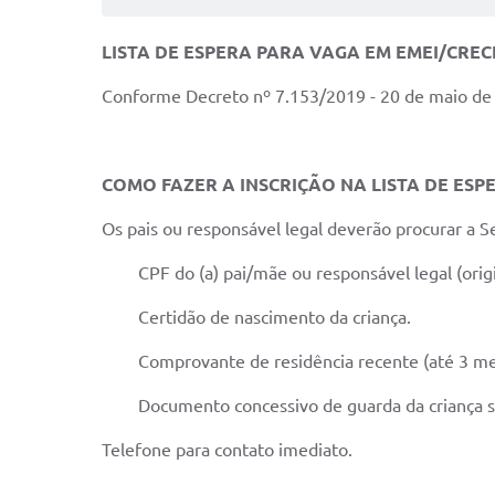
LISTA DE ESPERA PARA VAGA EM EMEI/CRE
Conforme Decreto nº 7.153/2019 - 20 de maio de
COMO FAZER A INSCRIÇÃO NA LISTA DE 
Os pais ou responsável legal deverão procurar a S
CPF do (a) pai/mãe ou responsável legal (origi
Certidão de nascimento da criança.
Comprovante de residência recente (até 3 me
Documento concessivo de guarda da criança se
Telefone para contato imediato.