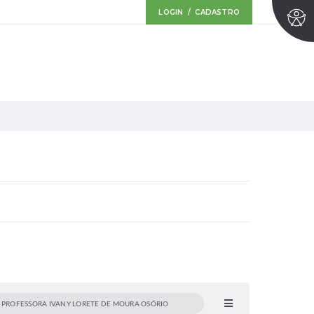
LOGIN / CADASTRO
 PROFESSORA IVANY LORETE DE MOURA OSÓRIO