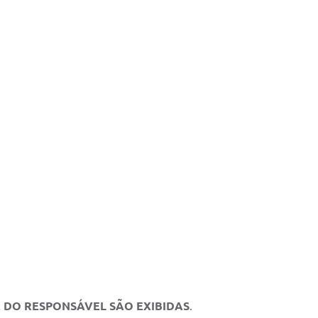
E DO RESPONSÁVEL SÃO EXIBIDAS
.