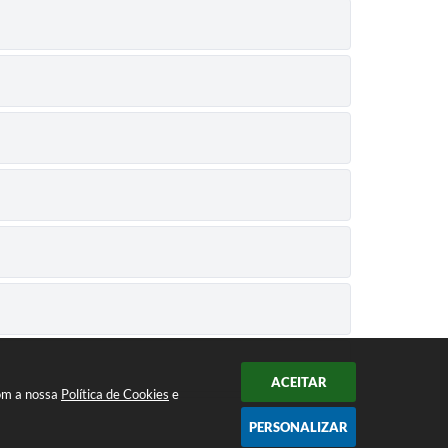
ACEITAR
com a nossa
Política de Cookies
e
PERSONALIZAR