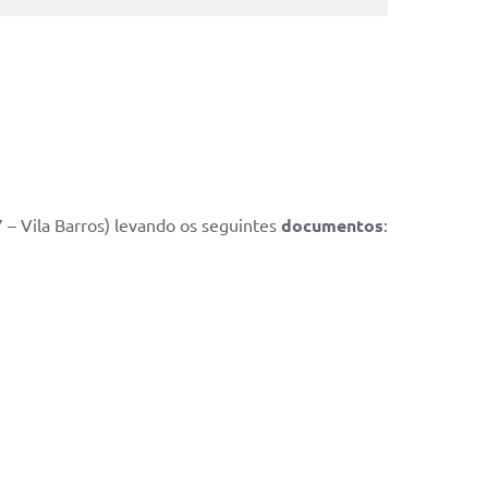
 – Vila Barros) levando os seguintes
documentos
: