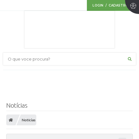
LOGIN / CADASTRO
O que voce procura?
Notícias
Notícias