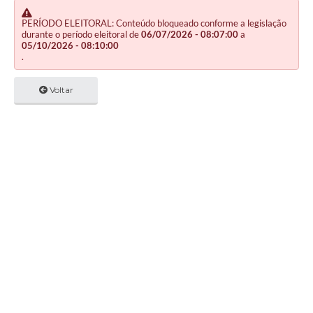
PERÍODO ELEITORAL: Conteúdo bloqueado conforme a legislação
durante o período eleitoral de
06/07/2026 - 08:07:00
a
05/10/2026 - 08:10:00
.
Voltar