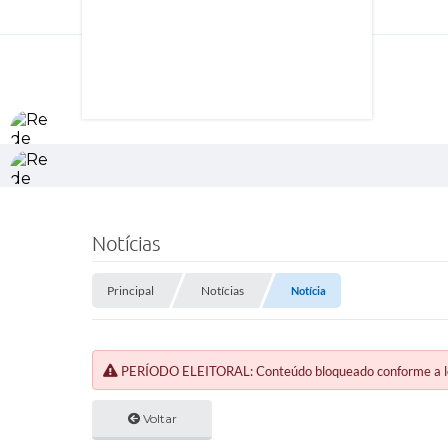
Notícias
Principal
Notícias
Notícia
PERÍODO ELEITORAL: Conteúdo bloqueado conforme a legi
Voltar