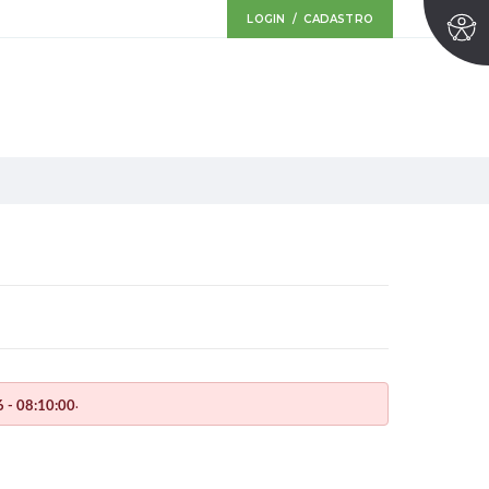
LOGIN / CADASTRO
.
 - 08:10:00