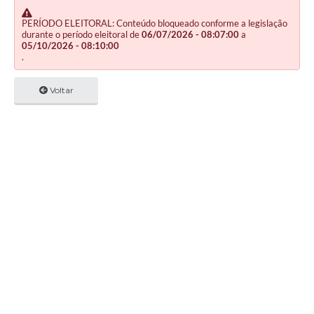
PERÍODO ELEITORAL: Conteúdo bloqueado conforme a legislação
durante o período eleitoral de
06/07/2026 - 08:07:00
a
05/10/2026 - 08:10:00
.
Voltar