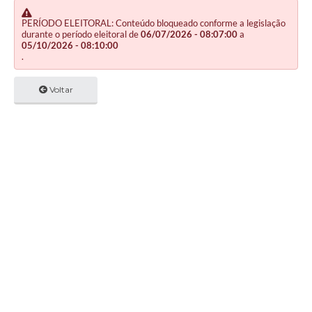
PERÍODO ELEITORAL: Conteúdo bloqueado conforme a legislação
durante o período eleitoral de
06/07/2026 - 08:07:00
a
05/10/2026 - 08:10:00
.
Voltar