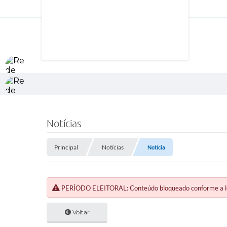
Notícias
Principal
Notícias
Notícia
PERÍODO ELEITORAL: Conteúdo bloqueado conforme a legi
Voltar