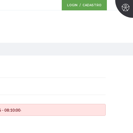
LOGIN / CADASTRO
.
 - 08:10:00