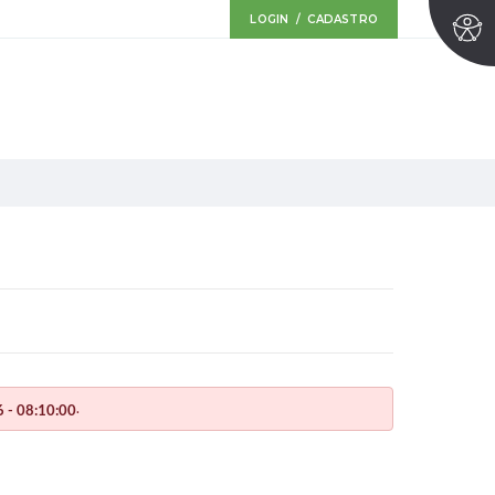
LOGIN / CADASTRO
.
 - 08:10:00