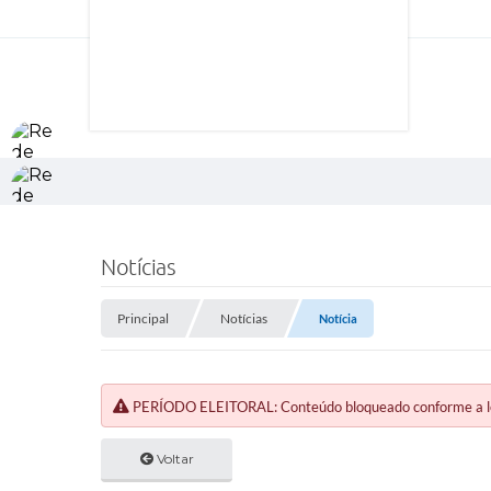
Notícias
Principal
Notícias
Notícia
PERÍODO ELEITORAL: Conteúdo bloqueado conforme a legi
Voltar