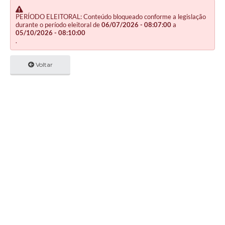
PERÍODO ELEITORAL: Conteúdo bloqueado conforme a legislação
durante o período eleitoral de
06/07/2026 - 08:07:00
a
05/10/2026 - 08:10:00
.
Voltar