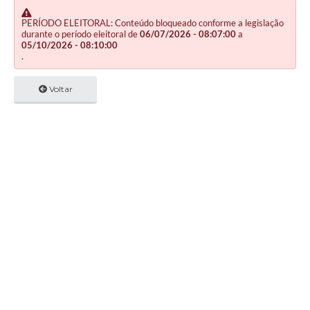
PERÍODO ELEITORAL: Conteúdo bloqueado conforme a legislação
durante o período eleitoral de
06/07/2026 - 08:07:00
a
05/10/2026 - 08:10:00
.
Voltar