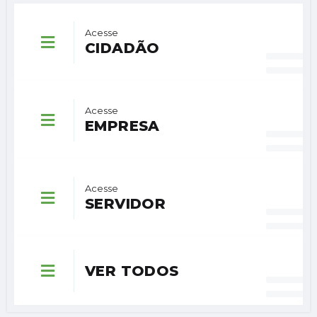
Acesse
CIDADÃO
Acesse
EMPRESA
Acesse
SERVIDOR
VER TODOS