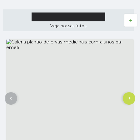
GALERIA DE FOTOS
VER MAIS
Veja nossas fotos