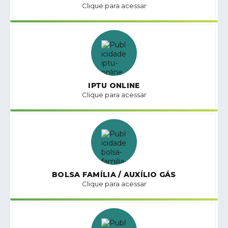
Clique para acessar
IPTU ONLINE
Clique para acessar
BOLSA FAMÍLIA / AUXÍLIO GÁS
Clique para acessar