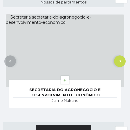
Nossos departamentos
SECRETARIA DO AGRONEGÓCIO E
DESENVOLVIMENTO ECONÔMICO
Jaime Nakano
DIÁRIO OFICIAL