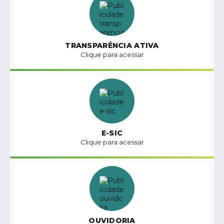
TRANSPARÊNCIA ATIVA
Clique para acessar
E-SIC
Clique para acessar
OUVIDORIA