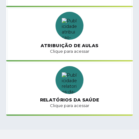
ATRIBUIÇÃO DE AULAS
Clique para acessar
RELATÓRIOS DA SAÚDE
Clique para acessar