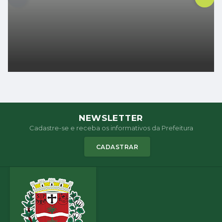
NEWSLETTER
Cadastre-se e receba os informativos da Prefeitura
CADASTRAR