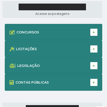
PUBLICAÇÕES OFICIAIS
Acesse as postagens
CONCURSOS
LICITAÇÕES
LEGISLAÇÃO
CONTAS PÚBLICAS