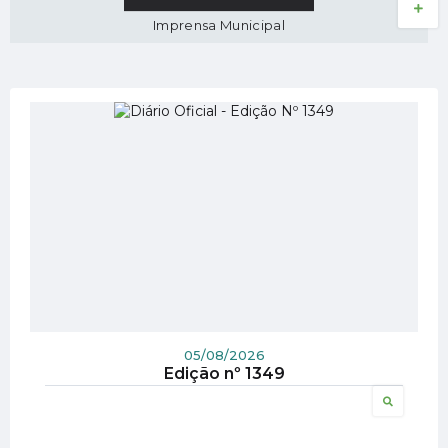
VER MAIS
Imprensa Municipal
05/08/2026
Edição nº
1349