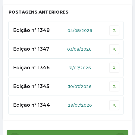
POSTAGENS ANTERIORES
Edição nº
1348
04/08/2026
Edição nº
1347
03/08/2026
Edição nº
1346
31/07/2026
Edição nº
1345
30/07/2026
Edição nº
1344
29/07/2026