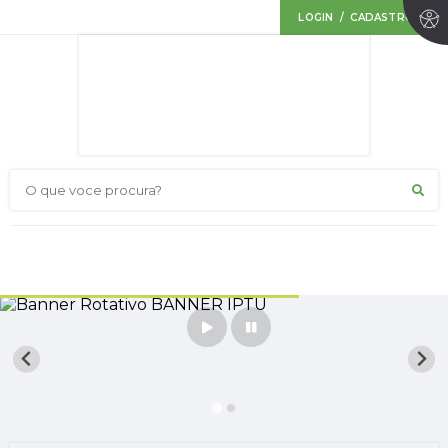
LOGIN / CADASTRO
O que voce procura?