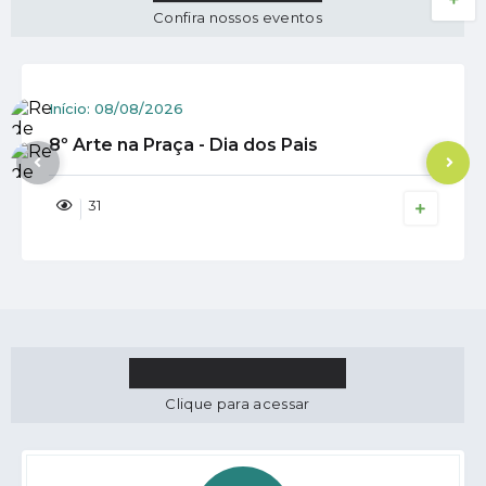
Confira nossos eventos
Início:
08/08/2026
8º Arte na Praça - Dia dos Pais
31
ACESSO RÁPIDO
Clique para acessar