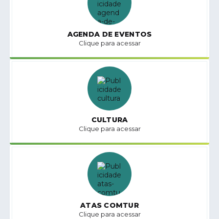
AGENDA DE EVENTOS
Clique para acessar
CULTURA
Clique para acessar
ATAS COMTUR
Clique para acessar