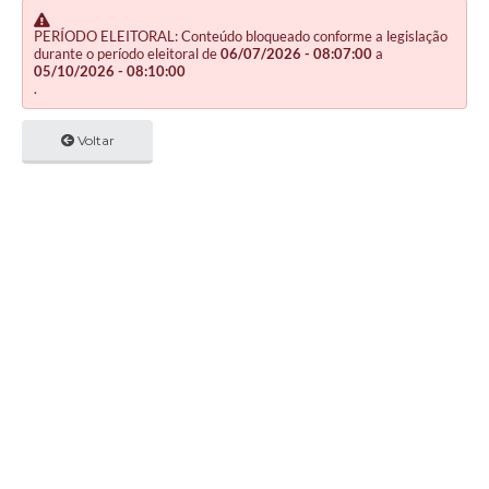
PERÍODO ELEITORAL: Conteúdo bloqueado conforme a legislação
durante o período eleitoral de
06/07/2026 - 08:07:00
a
05/10/2026 - 08:10:00
.
Voltar