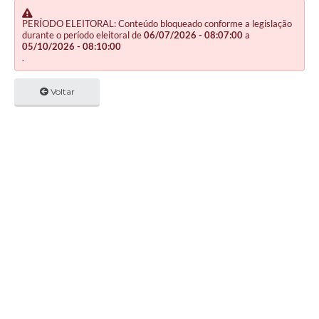
PERÍODO ELEITORAL: Conteúdo bloqueado conforme a legislação
durante o período eleitoral de
06/07/2026 - 08:07:00
a
05/10/2026 - 08:10:00
.
Voltar