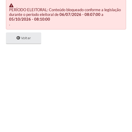
PERÍODO ELEITORAL: Conteúdo bloqueado conforme a legislação
durante o período eleitoral de
06/07/2026 - 08:07:00
a
05/10/2026 - 08:10:00
.
Voltar