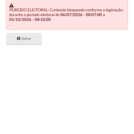
PERÍODO ELEITORAL: Conteúdo bloqueado conforme a legislação
durante o período eleitoral de
06/07/2026 - 08:07:00
a
05/10/2026 - 08:10:00
.
Voltar