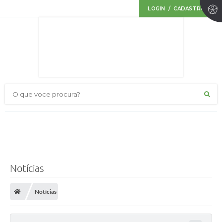
LOGIN / CADASTRO
O que voce procura?
Notícias
Notícias