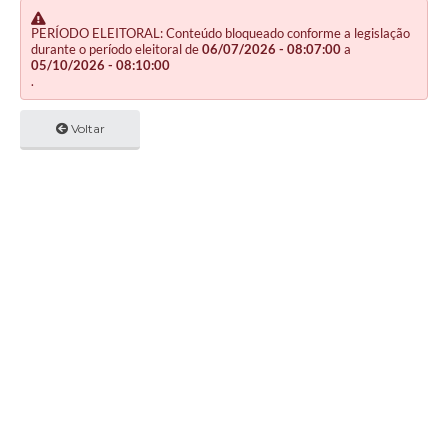
PERÍODO ELEITORAL: Conteúdo bloqueado conforme a legislação
durante o período eleitoral de
06/07/2026 - 08:07:00
a
05/10/2026 - 08:10:00
.
Voltar