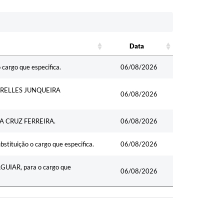
Data
Data
cargo que especifica.
06/08/2026
RELLES JUNQUEIRA
06/08/2026
DA CRUZ FERREIRA.
06/08/2026
tituição o cargo que especifica.
06/08/2026
GUIAR, para o cargo que
06/08/2026