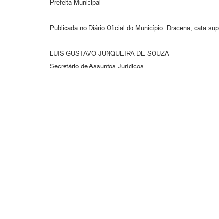
Prefeita Municipal
Publicada no Diário Oficial do Município. Dracena, data sup
LUIS GUSTAVO JUNQUEIRA DE SOUZA
Secretário de Assuntos Jurídicos