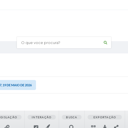
O que voce procura?
, 19 DE MAIO DE 2026
EGISLAÇÃO
INTERAÇÃO
BUSCA
EXPORTAÇÃO