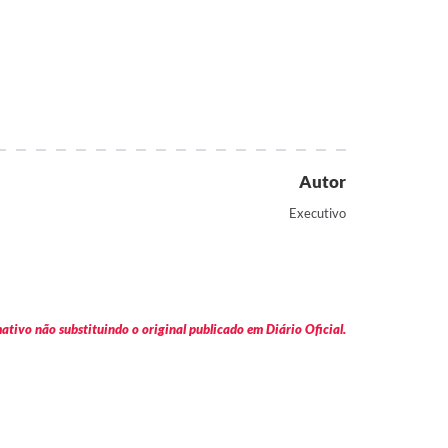
Autor
Executivo
tivo não substituindo o original publicado em Diário Oficial.