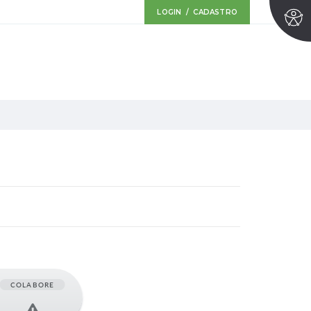
LOGIN / CADASTRO
COLABORE