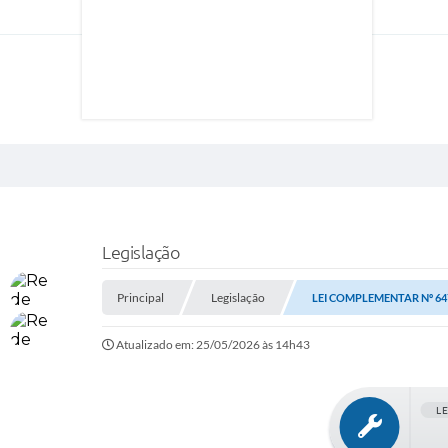
Legislação
Principal
Legislação
LEI COMPLEMENTAR Nº 647
Atualizado em: 25/05/2026 às 14h43
L