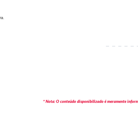
ra.
* Nota: O conteúdo disponibilizado é meramente informa