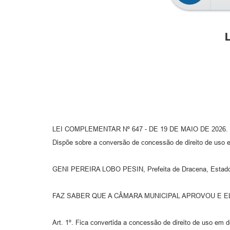
LEI COMPLEMENTAR Nº 647 - DE 19 DE MAIO DE 2026.
Dispõe sobre a conversão de concessão de direito de uso e
GENI PEREIRA LOBO PESIN, Prefeita de Dracena, Estado de
FAZ SABER QUE A CÂMARA MUNICIPAL APROVOU E E
Art. 1º. Fica convertida a concessão de direito de uso em 