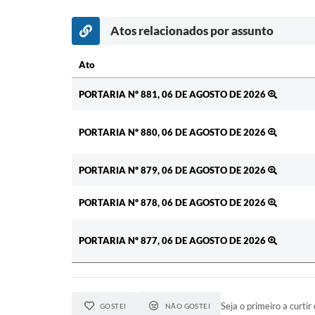
Atos relacionados por assunto
Ato
Ato
PORTARIA Nº 881, 06 DE AGOSTO DE 2026
PORTARIA Nº 880, 06 DE AGOSTO DE 2026
PORTARIA Nº 879, 06 DE AGOSTO DE 2026
PORTARIA Nº 878, 06 DE AGOSTO DE 2026
PORTARIA Nº 877, 06 DE AGOSTO DE 2026
Seja o primeiro a curtir 
GOSTEI
NÃO GOSTEI