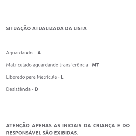
SITUAÇÃO ATUALIZADA DA LISTA
Aguardando –
A
Matriculado aguardando transferência -
MT
Liberado para Matricula -
L
Desistência -
D
ATENÇÃO APENAS AS INICIAIS DA CRIANÇA E DO
RESPONSÁVEL SÃO EXIBIDAS
.