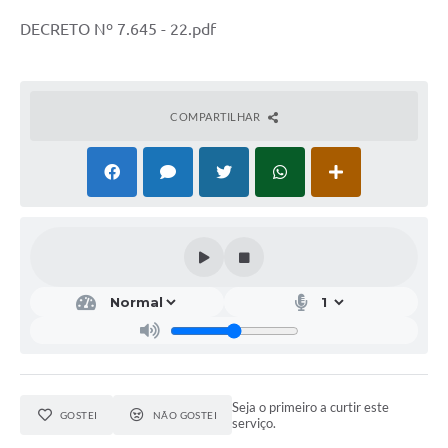
DECRETO Nº 7.645 - 22.pdf
COMPARTILHAR
Seja o primeiro a curtir este
GOSTEI
NÃO GOSTEI
serviço.