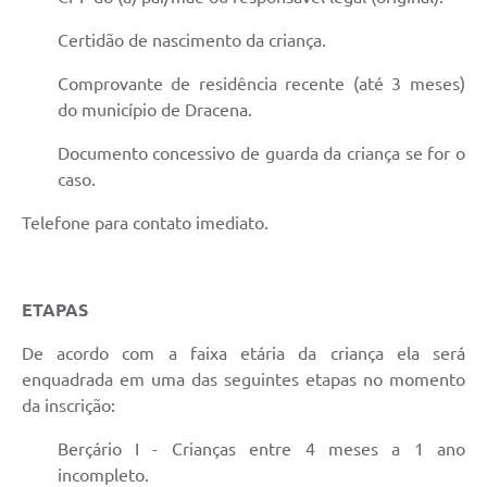
Certidão de nascimento da criança.
Comprovante de residência recente (até 3 meses)
do município de Dracena.
Documento concessivo de guarda da criança se for o
caso.
Telefone para contato imediato.
ETAPAS
De acordo com a faixa etária da criança ela será
enquadrada em uma das seguintes etapas no momento
da inscrição:
Berçário I - Crianças entre 4 meses a 1 ano
incompleto.