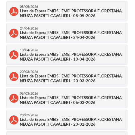
08/05/2026
Lista de Espera EMEIS | EMEI PROFESSORA FLORESTANA
NEUZA PASOTTI CAVALIERI - 08-05-2026
24/04/2026
Lista de Espera EMEIS | EMEI PROFESSORA FLORESTANA
NEUZA PASOTTI CAVALIERI - 24-04-2026
10/04/2026
Lista de Espera EMEIS | EMEI PROFESSORA FLORESTANA
NEUZA PASOTTI CAVALIERI - 10-04-2026
20/03/2026
Lista de Espera EMEIS | EMEI PROFESSORA FLORESTANA
NEUZA PASOTTI CAVALIERI - 20-03-2026
06/03/2026
Lista de Espera EMEIS | EMEI PROFESSORA FLORESTANA
NEUZA PASOTTI CAVALIERI - 06-03-2026
20/02/2026
Lista de Espera EMEIS | EMEI PROFESSORA FLORESTANA
NEUZA PASOTTI CAVALIERI - 20-02-2026