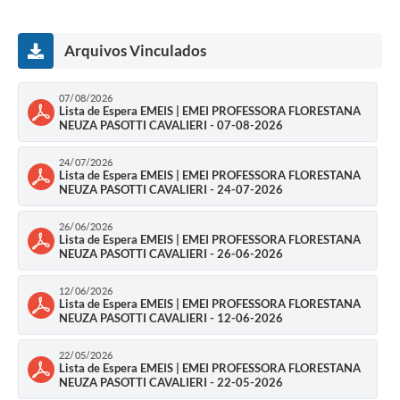
Arquivos Vinculados
07/08/2026
Lista de Espera EMEIS | EMEI PROFESSORA FLORESTANA
NEUZA PASOTTI CAVALIERI - 07-08-2026
24/07/2026
Lista de Espera EMEIS | EMEI PROFESSORA FLORESTANA
NEUZA PASOTTI CAVALIERI - 24-07-2026
26/06/2026
Lista de Espera EMEIS | EMEI PROFESSORA FLORESTANA
NEUZA PASOTTI CAVALIERI - 26-06-2026
12/06/2026
Lista de Espera EMEIS | EMEI PROFESSORA FLORESTANA
NEUZA PASOTTI CAVALIERI - 12-06-2026
22/05/2026
Lista de Espera EMEIS | EMEI PROFESSORA FLORESTANA
NEUZA PASOTTI CAVALIERI - 22-05-2026