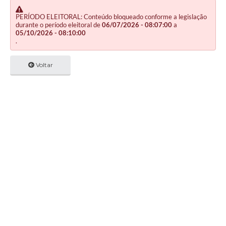
PERÍODO ELEITORAL: Conteúdo bloqueado conforme a legislação
durante o período eleitoral de
06/07/2026 - 08:07:00
a
05/10/2026 - 08:10:00
.
Voltar