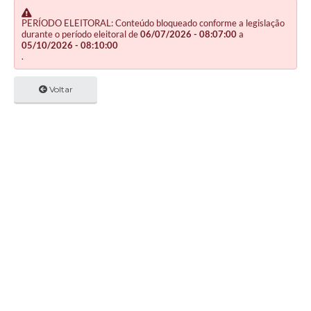
PERÍODO ELEITORAL: Conteúdo bloqueado conforme a legislação
durante o período eleitoral de
06/07/2026 - 08:07:00
a
05/10/2026 - 08:10:00
.
Voltar