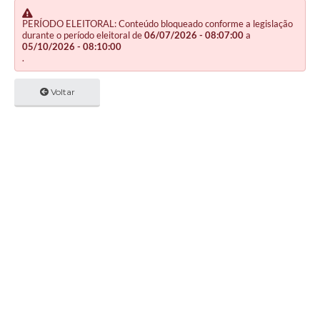
PERÍODO ELEITORAL: Conteúdo bloqueado conforme a legislação
durante o período eleitoral de
06/07/2026 - 08:07:00
a
05/10/2026 - 08:10:00
.
Voltar