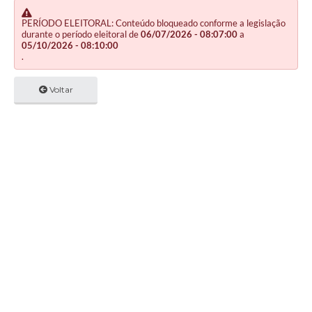
PERÍODO ELEITORAL: Conteúdo bloqueado conforme a legislação
durante o período eleitoral de
06/07/2026 - 08:07:00
a
05/10/2026 - 08:10:00
.
Voltar