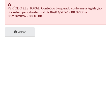
PERÍODO ELEITORAL: Conteúdo bloqueado conforme a legislação
durante o período eleitoral de
06/07/2026 - 08:07:00
a
05/10/2026 - 08:10:00
.
Voltar