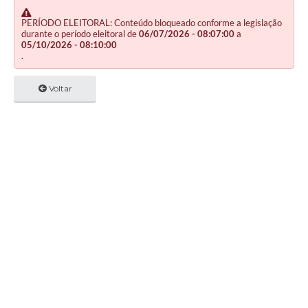
PERÍODO ELEITORAL: Conteúdo bloqueado conforme a legislação
durante o período eleitoral de
06/07/2026 - 08:07:00
a
05/10/2026 - 08:10:00
.
Voltar