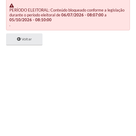
PERÍODO ELEITORAL: Conteúdo bloqueado conforme a legislação
durante o período eleitoral de
06/07/2026 - 08:07:00
a
05/10/2026 - 08:10:00
.
Voltar