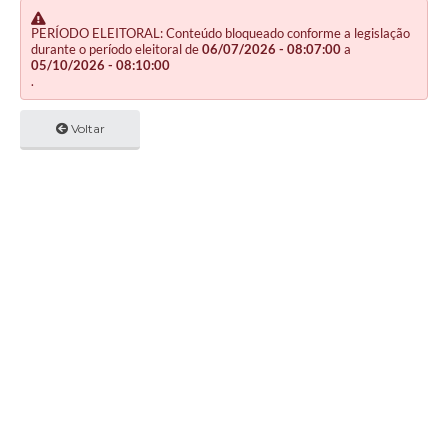
PERÍODO ELEITORAL: Conteúdo bloqueado conforme a legislação
durante o período eleitoral de
06/07/2026 - 08:07:00
a
05/10/2026 - 08:10:00
.
Voltar