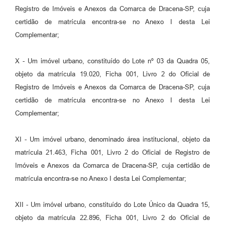
Registro de Imóveis e Anexos da Comarca de Dracena-SP, cuja
certidão de matrícula encontra-se no Anexo I desta Lei
Complementar;
X - Um imóvel urbano, constituído do Lote nº 03 da Quadra 05,
objeto da matrícula 19.020, Ficha 001, Livro 2 do Oficial de
Registro de Imóveis e Anexos da Comarca de Dracena-SP, cuja
certidão de matrícula encontra-se no Anexo I desta Lei
Complementar;
XI - Um imóvel urbano, denominado área institucional, objeto da
matrícula 21.463, Ficha 001, Livro 2 do Oficial de Registro de
Imóveis e Anexos da Comarca de Dracena-SP, cuja certidão de
matrícula encontra-se no Anexo I desta Lei Complementar;
XII - Um imóvel urbano, constituído do Lote Único da Quadra 15,
objeto da matrícula 22.896, Ficha 001, Livro 2 do Oficial de