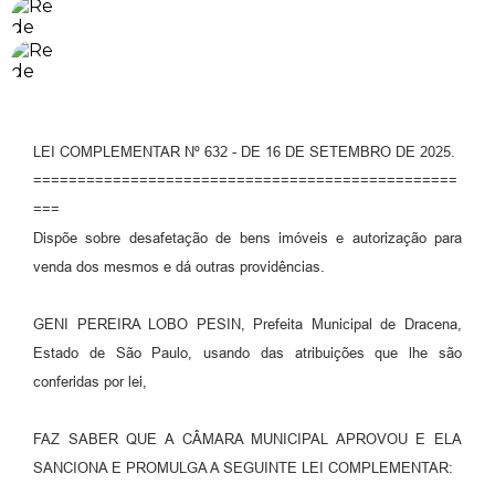
LEI COMPLEMENTAR Nº 632 - DE 16 DE SETEMBRO DE 2025.
================================================
===
Dispõe sobre desafetação de bens imóveis e autorização para
venda dos mesmos e dá outras providências.
GENI PEREIRA LOBO PESIN, Prefeita Municipal de Dracena,
Estado de São Paulo, usando das atribuições que lhe são
conferidas por lei,
FAZ SABER QUE A CÂMARA MUNICIPAL APROVOU E ELA
SANCIONA E PROMULGA A SEGUINTE LEI COMPLEMENTAR: