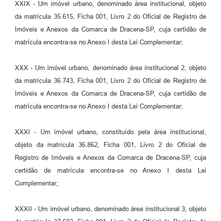
XXIX - Um imóvel urbano, denominado área institucional, objeto
da matrícula 35.615, Ficha 001, Livro 2 do Oficial de Registro de
Imóveis e Anexos da Comarca de Dracena-SP, cuja certidão de
matrícula encontra-se no Anexo I desta Lei Complementar;
XXX - Um imóvel urbano, denominado área institucional 2, objeto
da matrícula 36.743, Ficha 001, Livro 2 do Oficial de Registro de
Imóveis e Anexos da Comarca de Dracena-SP, cuja certidão de
matrícula encontra-se no Anexo I desta Lei Complementar;
XXXI - Um imóvel urbano, constituído pela área institucional,
objeto da matrícula 36.862, Ficha 001, Livro 2 do Oficial de
Registro de Imóveis e Anexos da Comarca de Dracena-SP, cuja
certidão de matrícula encontra-se no Anexo I desta Lei
Complementar;
XXXII - Um imóvel urbano, denominado área institucional 3, objeto