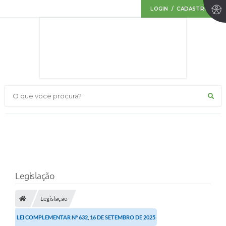
LOGIN / CADASTRO
O que voce procura?
Legislação
Legislação
LEI COMPLEMENTAR Nº 632, 16 DE SETEMBRO DE 2025