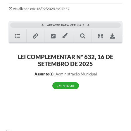
Atualizado em: 18/09/2025 às 07h57
ARRASTE PARA VER MAIS
LEI COMPLEMENTAR Nº 632, 16 DE
SETEMBRO DE 2025
Assunto(s):
Administração Municipal
EM VIGOR