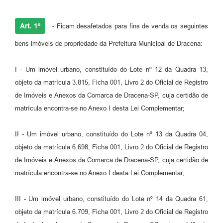
Art. 1º
- Ficam desafetados para fins de venda os seguintes
bens imóveis de propriedade da Prefeitura Municipal de Dracena:
I - Um imóvel urbano, constituído do Lote nº 12 da Quadra 13,
objeto da matrícula 3.815, Ficha 001, Livro 2 do Oficial de Registro
de Imóveis e Anexos da Comarca de Dracena-SP, cuja certidão de
matrícula encontra-se no Anexo I desta Lei Complementar;
II - Um imóvel urbano, constituído do Lote nº 13 da Quadra 04,
objeto da matrícula 6.698, Ficha 001, Livro 2 do Oficial de Registro
de Imóveis e Anexos da Comarca de Dracena-SP, cuja certidão de
matrícula encontra-se no Anexo I desta Lei Complementar;
III - Um imóvel urbano, constituído do Lote nº 14 da Quadra 61,
objeto da matrícula 6.709, Ficha 001, Livro 2 do Oficial de Registro