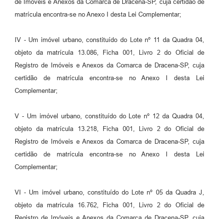
de Imóveis e Anexos da Comarca de Dracena-SP, cuja certidão de
matrícula encontra-se no Anexo I desta Lei Complementar;
IV - Um imóvel urbano, constituído do Lote nº 11 da Quadra 04,
objeto da matrícula 13.086, Ficha 001, Livro 2 do Oficial de
Registro de Imóveis e Anexos da Comarca de Dracena-SP, cuja
certidão de matrícula encontra-se no Anexo I desta Lei
Complementar;
V - Um imóvel urbano, constituído do Lote nº 12 da Quadra 04,
objeto da matrícula 13.218, Ficha 001, Livro 2 do Oficial de
Registro de Imóveis e Anexos da Comarca de Dracena-SP, cuja
certidão de matrícula encontra-se no Anexo I desta Lei
Complementar;
VI - Um imóvel urbano, constituído do Lote nº 05 da Quadra J,
objeto da matrícula 16.762, Ficha 001, Livro 2 do Oficial de
Registro de Imóveis e Anexos da Comarca de Dracena-SP, cuja