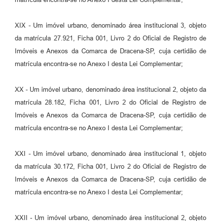
XIX - Um imóvel urbano, denominado área institucional 3, objeto
da matrícula 27.921, Ficha 001, Livro 2 do Oficial de Registro de
Imóveis e Anexos da Comarca de Dracena-SP, cuja certidão de
matrícula encontra-se no Anexo I desta Lei Complementar;
XX - Um imóvel urbano, denominado área institucional 2, objeto da
matrícula 28.182, Ficha 001, Livro 2 do Oficial de Registro de
Imóveis e Anexos da Comarca de Dracena-SP, cuja certidão de
matrícula encontra-se no Anexo I desta Lei Complementar;
XXI - Um imóvel urbano, denominado área institucional 1, objeto
da matrícula 30.172, Ficha 001, Livro 2 do Oficial de Registro de
Imóveis e Anexos da Comarca de Dracena-SP, cuja certidão de
matrícula encontra-se no Anexo I desta Lei Complementar;
XXII - Um imóvel urbano, denominado área institucional 2, objeto