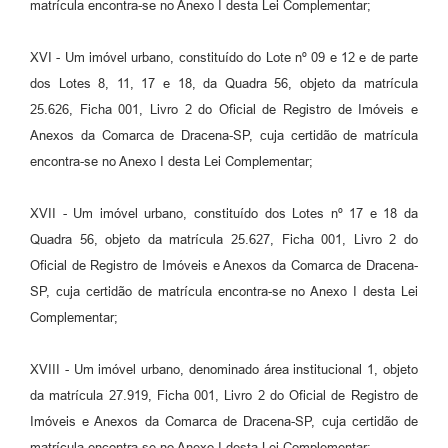
matrícula encontra-se no Anexo I desta Lei Complementar;
XVI - Um imóvel urbano, constituído do Lote nº 09 e 12 e de parte
dos Lotes 8, 11, 17 e 18, da Quadra 56, objeto da matrícula
25.626, Ficha 001, Livro 2 do Oficial de Registro de Imóveis e
Anexos da Comarca de Dracena-SP, cuja certidão de matrícula
encontra-se no Anexo I desta Lei Complementar;
XVII - Um imóvel urbano, constituído dos Lotes nº 17 e 18 da
Quadra 56, objeto da matrícula 25.627, Ficha 001, Livro 2 do
Oficial de Registro de Imóveis e Anexos da Comarca de Dracena-
SP, cuja certidão de matrícula encontra-se no Anexo I desta Lei
Complementar;
XVIII - Um imóvel urbano, denominado área institucional 1, objeto
da matrícula 27.919, Ficha 001, Livro 2 do Oficial de Registro de
Imóveis e Anexos da Comarca de Dracena-SP, cuja certidão de
matrícula encontra-se no Anexo I desta Lei Complementar;