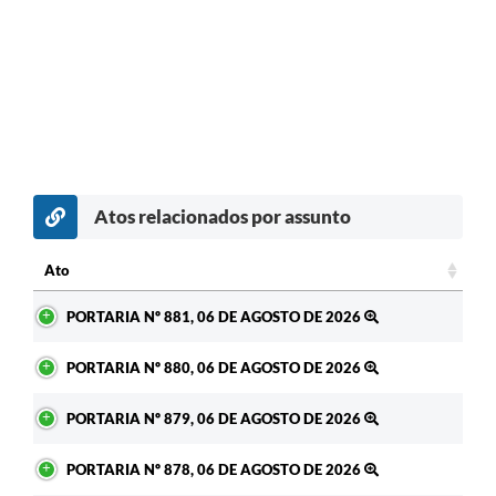
Atos relacionados por assunto
Ato
Ato
PORTARIA Nº 881, 06 DE AGOSTO DE 2026
PORTARIA Nº 880, 06 DE AGOSTO DE 2026
PORTARIA Nº 879, 06 DE AGOSTO DE 2026
PORTARIA Nº 878, 06 DE AGOSTO DE 2026