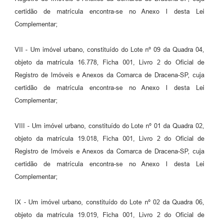
certidão de matrícula encontra-se no Anexo I desta Lei
Complementar;
VII - Um imóvel urbano, constituído do Lote nº 09 da Quadra 04,
objeto da matrícula 16.778, Ficha 001, Livro 2 do Oficial de
Registro de Imóveis e Anexos da Comarca de Dracena-SP, cuja
certidão de matrícula encontra-se no Anexo I desta Lei
Complementar;
VIII - Um imóvel urbano, constituído do Lote nº 01 da Quadra 02,
objeto da matrícula 19.018, Ficha 001, Livro 2 do Oficial de
Registro de Imóveis e Anexos da Comarca de Dracena-SP, cuja
certidão de matrícula encontra-se no Anexo I desta Lei
Complementar;
IX - Um imóvel urbano, constituído do Lote nº 02 da Quadra 06,
objeto da matrícula 19.019, Ficha 001, Livro 2 do Oficial de