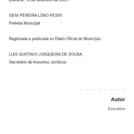
GENI PEREIRA LOBO PESIN
Prefeita Municipal
Registrada e publicada no Diário Oficial do Município.
LUIS GUSTAVO JUNQUEIRA DE SOUSA
Secretário de Assuntos Jurídicos
Autor
Executivo