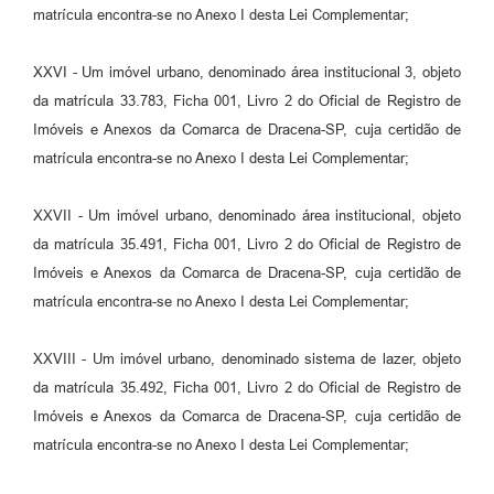
matrícula encontra-se no Anexo I desta Lei Complementar;
XXVI - Um imóvel urbano, denominado área institucional 3, objeto
da matrícula 33.783, Ficha 001, Livro 2 do Oficial de Registro de
Imóveis e Anexos da Comarca de Dracena-SP, cuja certidão de
matrícula encontra-se no Anexo I desta Lei Complementar;
XXVII - Um imóvel urbano, denominado área institucional, objeto
da matrícula 35.491, Ficha 001, Livro 2 do Oficial de Registro de
Imóveis e Anexos da Comarca de Dracena-SP, cuja certidão de
matrícula encontra-se no Anexo I desta Lei Complementar;
XXVIII - Um imóvel urbano, denominado sistema de lazer, objeto
da matrícula 35.492, Ficha 001, Livro 2 do Oficial de Registro de
Imóveis e Anexos da Comarca de Dracena-SP, cuja certidão de
matrícula encontra-se no Anexo I desta Lei Complementar;