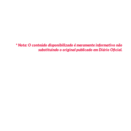
* Nota: O conteúdo disponibilizado é meramente informativo não
substituindo o original publicado em Diário Oficial.