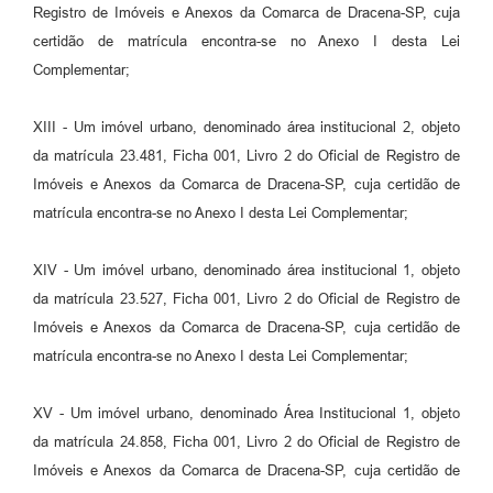
Registro de Imóveis e Anexos da Comarca de Dracena-SP, cuja
certidão de matrícula encontra-se no Anexo I desta Lei
Complementar;
XIII - Um imóvel urbano, denominado área institucional 2, objeto
da matrícula 23.481, Ficha 001, Livro 2 do Oficial de Registro de
Imóveis e Anexos da Comarca de Dracena-SP, cuja certidão de
matrícula encontra-se no Anexo I desta Lei Complementar;
XIV - Um imóvel urbano, denominado área institucional 1, objeto
da matrícula 23.527, Ficha 001, Livro 2 do Oficial de Registro de
Imóveis e Anexos da Comarca de Dracena-SP, cuja certidão de
matrícula encontra-se no Anexo I desta Lei Complementar;
XV - Um imóvel urbano, denominado Área Institucional 1, objeto
da matrícula 24.858, Ficha 001, Livro 2 do Oficial de Registro de
Imóveis e Anexos da Comarca de Dracena-SP, cuja certidão de