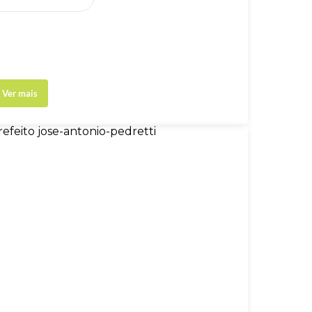
Ver mais