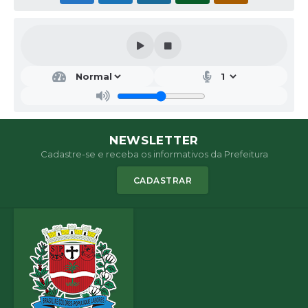
NEWSLETTER
Cadastre-se e receba os informativos da Prefeitura
CADASTRAR