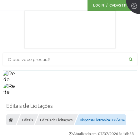
LOGIN / CADASTRO
O que voce procura?
Editais de Licitações
Editais
Editais de Licitações
Dispensa Eletrônica 038/2026
Atualizado em: 07/07/2026 às 16h53