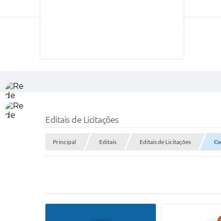
Editais de Licitações
Principal
Editais
Editais de Licitações
Co