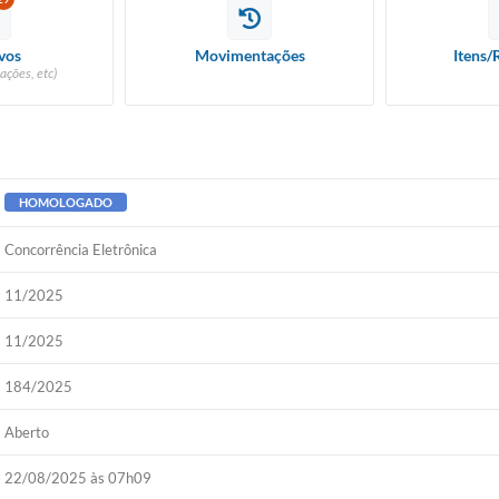
vos
Movimentações
Itens/
ações, etc)
HOMOLOGADO
Concorrência Eletrônica
11/2025
11/2025
184/2025
Aberto
22/08/2025 às 07h09