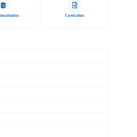
Resultados
Contratos