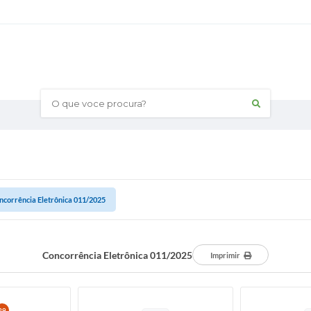
O que voce procura?
ncorrência Eletrônica 011/2025
Concorrência Eletrônica 011/2025
Imprimir
29