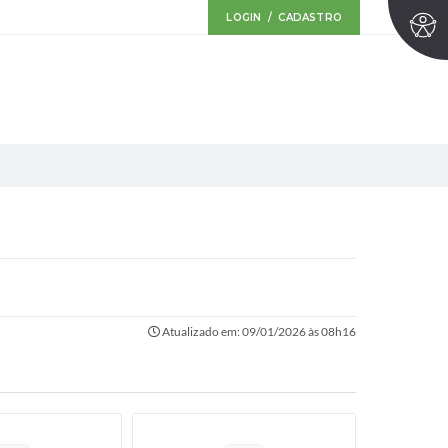
LOGIN / CADASTRO
Atualizado em: 09/01/2026 às 08h16