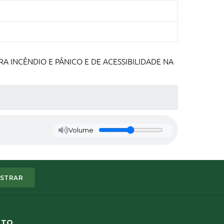
 INCÊNDIO E PÂNICO E DE ACESSIBILIDADE NA
Volume
STRAR
ATO