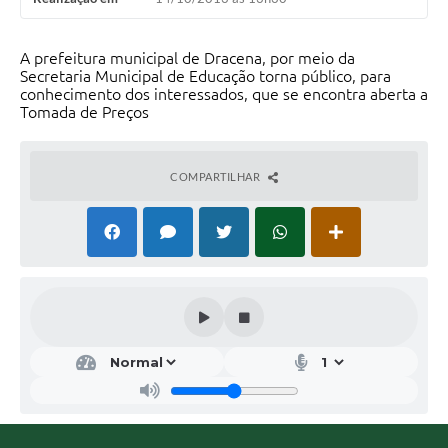
A prefeitura municipal de Dracena, por meio da
Secretaria Municipal de Educação torna público, para
conhecimento dos interessados, que se encontra aberta a
Tomada de Preços
COMPARTILHAR