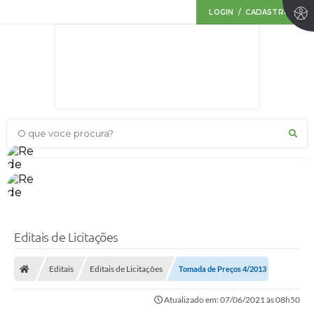
LOGIN / CADASTRO
O que voce procura?
Editais de Licitações
Editais
Editais de Licitações
Tomada de Preços 4/2013
Atualizado em: 07/06/2021 às 08h50