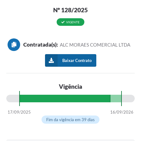
Nº 128/2025
VIGENTE
Contratada(s):
ALC MORAES COMERCIAL LTDA
Baixar Contrato
Vigência
17/09/2025
16/09/2026
Fim da vigência em 39 dias