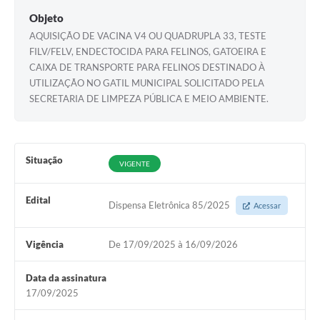
Objeto
AQUISIÇÃO DE VACINA V4 OU QUADRUPLA 33, TESTE
FILV/FELV, ENDECTOCIDA PARA FELINOS, GATOEIRA E
CAIXA DE TRANSPORTE PARA FELINOS DESTINADO À
UTILIZAÇÃO NO GATIL MUNICIPAL SOLICITADO PELA
SECRETARIA DE LIMPEZA PÚBLICA E MEIO AMBIENTE.
Situação
VIGENTE
Edital
Dispensa Eletrônica 85/2025
Acessar
Vigência
De 17/09/2025 à 16/09/2026
Data da assinatura
17/09/2025