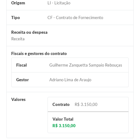
Origem
LI - Licitação
Tipo
CF - Contrato de Fornecimento
Receita ou despesa
Receita
Fiscais e gestores do contrato
Fiscal
Guilherme Zanquetta Sampaio Rebouças
Gestor
Adriano Lima de Araujo
Valores
Contrato
R$ 3.150,00
Valor Total
R$ 3.150,00