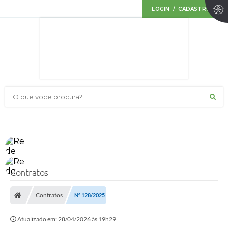
LOGIN / CADASTRO
O que voce procura?
Contratos
Contratos
Nº 128/2025
Atualizado em: 28/04/2026 às 19h29