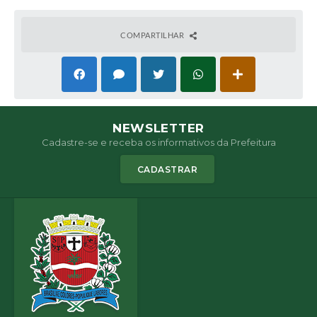
COMPARTILHAR
NEWSLETTER
Cadastre-se e receba os informativos da Prefeitura
CADASTRAR