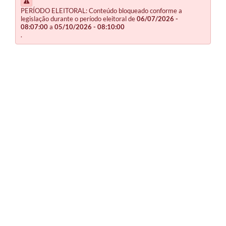
PERÍODO ELEITORAL: Conteúdo bloqueado conforme a
legislação durante o período eleitoral de
06/07/2026 -
08:07:00
a
05/10/2026 - 08:10:00
.