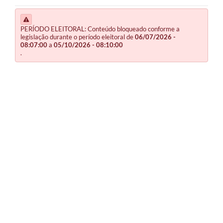
PERÍODO ELEITORAL: Conteúdo bloqueado conforme a
legislação durante o período eleitoral de
06/07/2026 -
08:07:00
a
05/10/2026 - 08:10:00
.