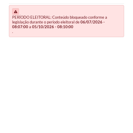
PERÍODO ELEITORAL: Conteúdo bloqueado conforme a
legislação durante o período eleitoral de
06/07/2026 -
08:07:00
a
05/10/2026 - 08:10:00
.