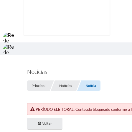
Notícias
Principal
Notícias
Notícia
PERÍODO ELEITORAL: Conteúdo bloqueado conforme a legi
Voltar