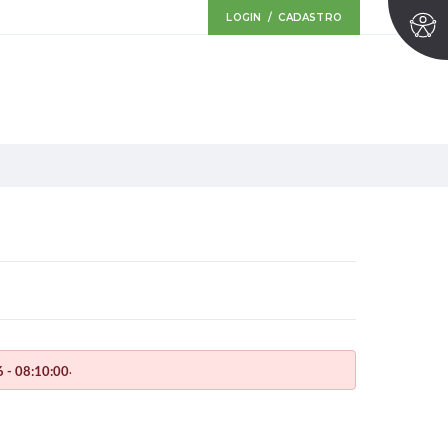
LOGIN / CADASTRO
.
 - 08:10:00