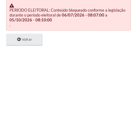
PERÍODO ELEITORAL: Conteúdo bloqueado conforme a legislação
durante o período eleitoral de
06/07/2026 - 08:07:00
a
05/10/2026 - 08:10:00
.
Voltar