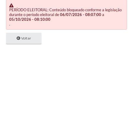
PERÍODO ELEITORAL: Conteúdo bloqueado conforme a legislação
durante o período eleitoral de
06/07/2026 - 08:07:00
a
05/10/2026 - 08:10:00
.
Voltar