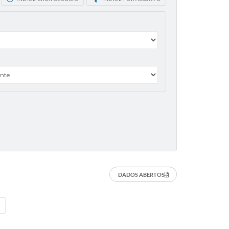
DADOS ABERTOS