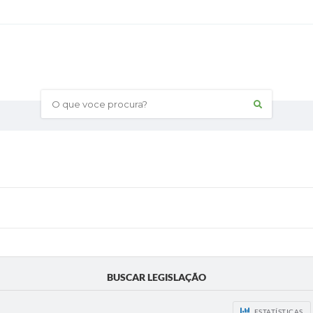
O que voce procura?
BUSCAR LEGISLAÇÃO
ESTATÍSTICAS