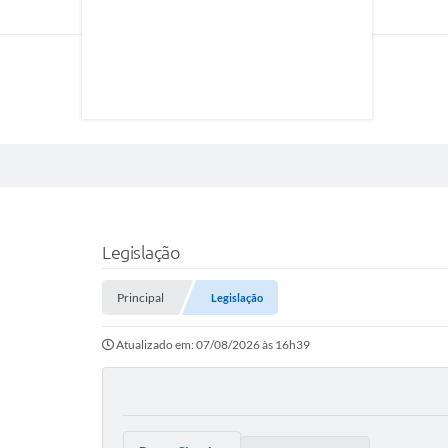
Legislação
Principal
Legislação
Atualizado em: 07/08/2026 às 16h39