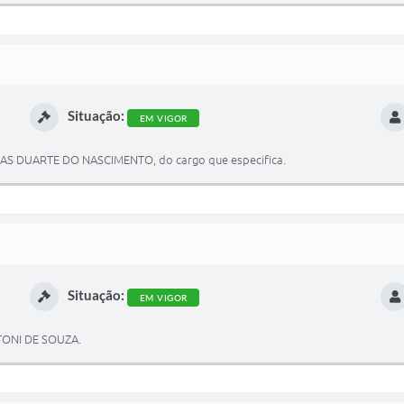
Situação:
EM VIGOR
IAS DUARTE DO NASCIMENTO, do cargo que especifica.
Situação:
EM VIGOR
TONI DE SOUZA.