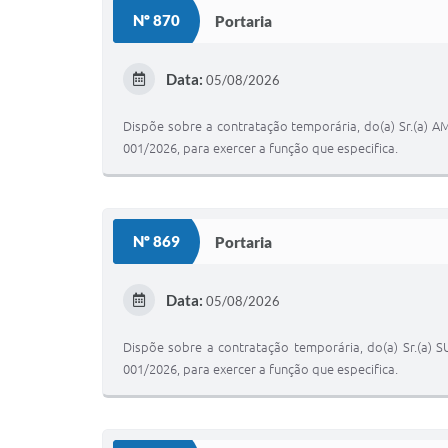
Nº 870
Portaria
Data:
05/08/2026
Dispõe sobre a contratação temporária, do(a) Sr.(a) 
001/2026, para exercer a função que especifica.
Nº 869
Portaria
Data:
05/08/2026
Dispõe sobre a contratação temporária, do(a) Sr.(a) 
001/2026, para exercer a função que especifica.