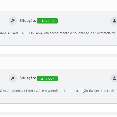
Situação:
EM VIGOR
AMANDA CAROLINE FONTANA, em atendimento a solicitação da Secretaria de E
Situação:
EM VIGOR
SUZANA GARBIM CEBALLOS, em atendimento a solicitação da Secretaria de E