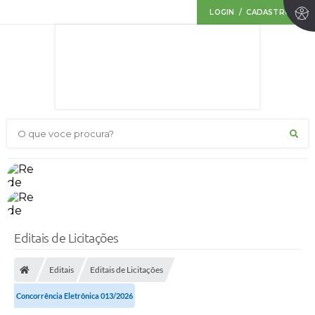
LOGIN / CADASTRO
O que voce procura?
Editais de Licitações
Editais
Editais de Licitações
Concorrência Eletrônica 013/2026