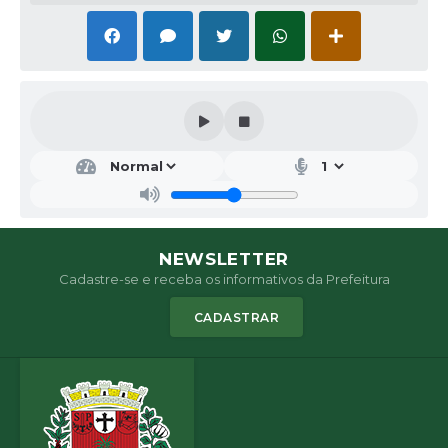
NEWSLETTER
Cadastre-se e receba os informativos da Prefeitura
CADASTRAR