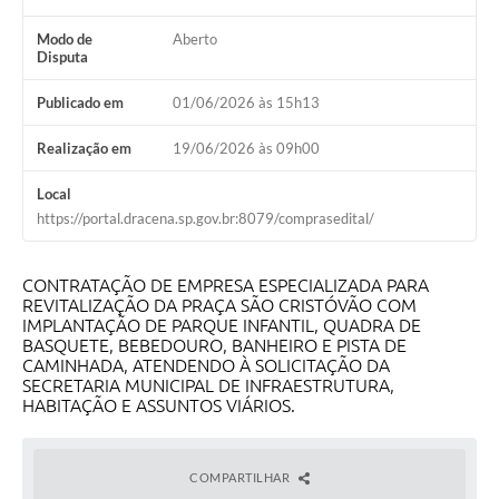
Modo de
Aberto
Disputa
Publicado em
01/06/2026 às 15h13
Realização em
19/06/2026 às 09h00
Local
https://portal.dracena.sp.gov.br:8079/comprasedital/
CONTRATAÇÃO DE EMPRESA ESPECIALIZADA PARA
REVITALIZAÇÃO DA PRAÇA SÃO CRISTÓVÃO COM
IMPLANTAÇÃO DE PARQUE INFANTIL, QUADRA DE
BASQUETE, BEBEDOURO, BANHEIRO E PISTA DE
CAMINHADA, ATENDENDO À SOLICITAÇÃO DA
SECRETARIA MUNICIPAL DE INFRAESTRUTURA,
HABITAÇÃO E ASSUNTOS VIÁRIOS.
COMPARTILHAR