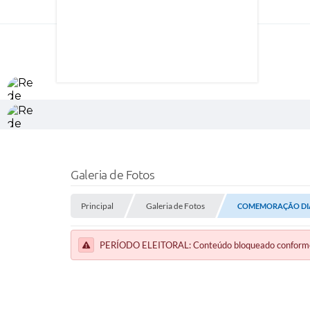
Galeria de Fotos
Principal
Galeria de Fotos
COMEMORAÇÃO DIA 
PERÍODO ELEITORAL: Conteúdo bloqueado conforme a 