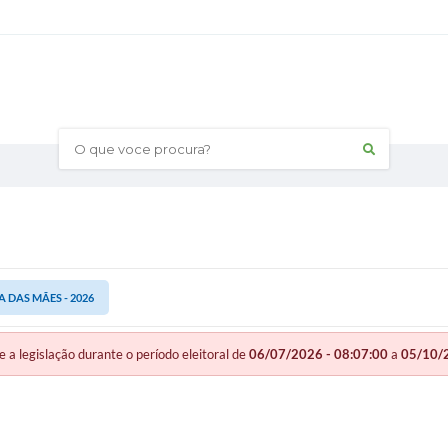
O que voce procura?
DAS MÃES - 2026
legislação durante o período eleitoral de
06/07/2026 - 08:07:00
a
05/10/2