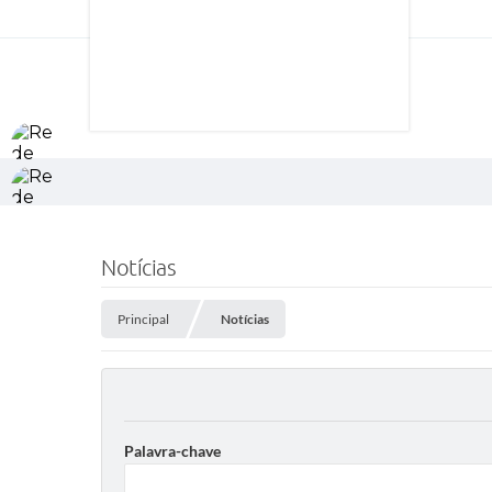
Notícias
Principal
Notícias
Palavra-chave