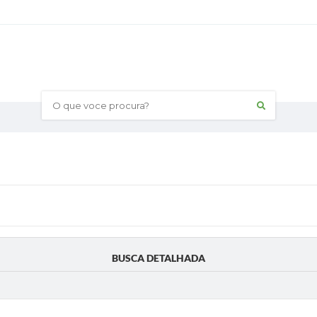
O que voce procura?
BUSCA DETALHADA