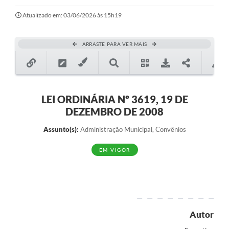
Atualizado em: 03/06/2026 às 15h19
ARRASTE PARA VER MAIS
LEI ORDINÁRIA Nº 3619, 19 DE
DEZEMBRO DE 2008
Assunto(s):
Administração Municipal, Convênios
EM VIGOR
Autor