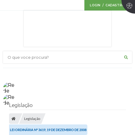
LOGIN / CADASTRO
O que voce procura?
Legislação
Legislação
LEI ORDINÁRIA Nº 3619, 19 DE DEZEMBRO DE 2008