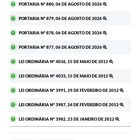
PORTARIA Nº 880, 06 DE AGOSTO DE 2026
PORTARIA Nº 879, 06 DE AGOSTO DE 2026
PORTARIA Nº 878, 06 DE AGOSTO DE 2026
PORTARIA Nº 877, 06 DE AGOSTO DE 2026
LEI ORDINÁRIA Nº 4036, 15 DE MAIO DE 2012
LEI ORDINÁRIA Nº 4033, 15 DE MAIO DE 2012
LEI ORDINÁRIA Nº 3991, 29 DE FEVEREIRO DE 2012
LEI ORDINÁRIA Nº 3987, 24 DE FEVEREIRO DE 2012
LEI ORDINÁRIA Nº 3982, 23 DE JANEIRO DE 2012