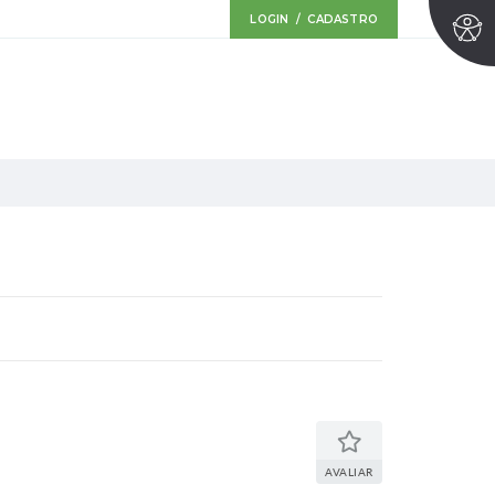
LOGIN / CADASTRO
AVALIAR