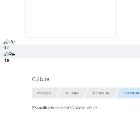
Cultura
Principal
Cultura
COMTUR
COMTUR 
Atualizado em: 08/07/2026 às 15h29