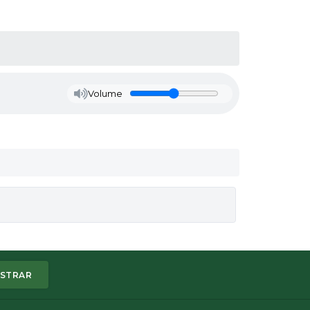
Volume
STRAR